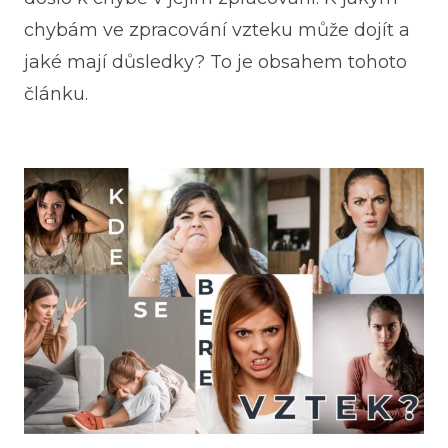
chybám ve zpracování vzteku může dojít a
jaké mají důsledky? To je obsahem tohoto
článku.