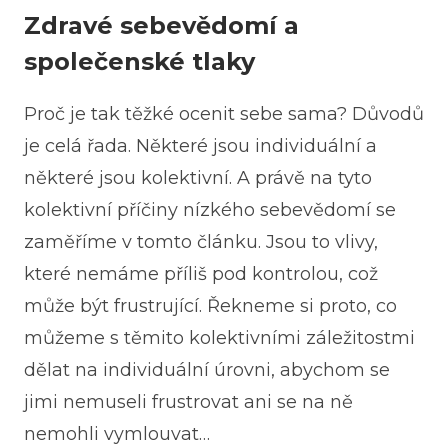
Zdravé sebevědomí a
společenské tlaky
Proč je tak těžké ocenit sebe sama? Důvodů
je celá řada. Některé jsou individuální a
některé jsou kolektivní. A právě na tyto
kolektivní příčiny nízkého sebevědomí se
zaměříme v tomto článku. Jsou to vlivy,
které nemáme příliš pod kontrolou, což
může být frustrující. Řekneme si proto, co
můžeme s těmito kolektivními záležitostmi
dělat na individuální úrovni, abychom se
jimi nemuseli frustrovat ani se na ně
nemohli vymlouvat…