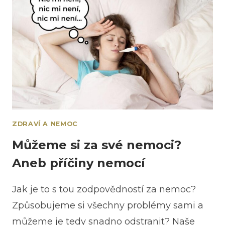
ZDRAVÍ A NEMOC
Můžeme si za své nemoci?
Aneb příčiny nemocí
Jak je to s tou zodpovědností za nemoc?
Způsobujeme si všechny problémy sami a
můžeme je tedy snadno odstranit? Naše